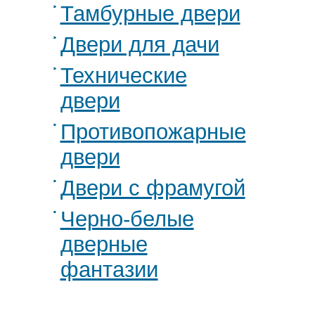
Тамбурные двери
Двери для дачи
Технические
двери
Противопожарные
двери
Двери с фрамугой
Черно-белые
дверные
фантазии