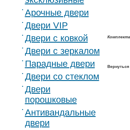
Арочные двери
Двери VIP
Двери с ковкой
Комплекта
Двери с зеркалом
Парадные двери
Вернуться
Двери со стеклом
Двери
порошковые
Антивандальные
двери