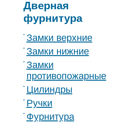
Дверная
фурнитура
Замки верхние
Замки нижние
Замки
противопожарные
Цилиндры
Ручки
Фурнитура