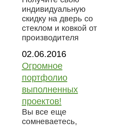
индивидуальную
скидку на дверь со
стеклом и ковкой от
производителя
02.06.2016
Огромное
портфолио
выполненных
проектов!
Вы все еще
сомневаетесь,