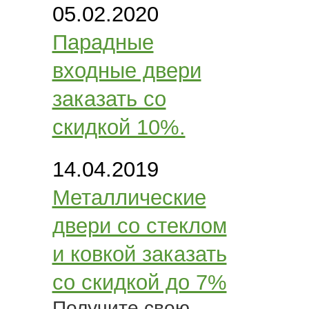
05.02.2020
Парадные
входные двери
заказать со
скидкой 10%.
14.04.2019
Металлические
двери со стеклом
и ковкой заказать
со скидкой до 7%
Получите свою