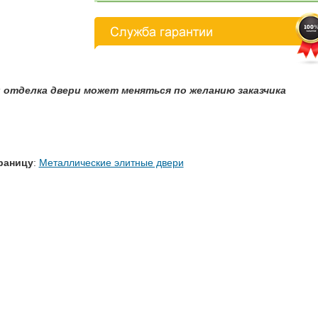
 отделка двери может меняться по желанию заказчика
раницу
:
Металлические элитные двери