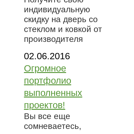
индивидуальную
скидку на дверь со
стеклом и ковкой от
производителя
02.06.2016
Огромное
портфолио
выполненных
проектов!
Вы все еще
сомневаетесь,