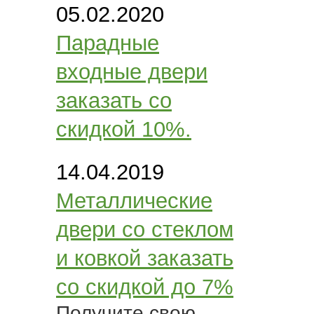
05.02.2020
Парадные
входные двери
заказать со
скидкой 10%.
14.04.2019
Металлические
двери со стеклом
и ковкой заказать
со скидкой до 7%
Получите свою