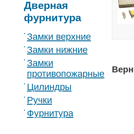
Дверная
фурнитура
Замки верхние
Замки нижние
Замки
Верн
противопожарные
Цилиндры
Ручки
Фурнитура