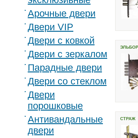
Арочные двери
Двери VIP
Двери с ковкой
ЭЛЬБО
Двери с зеркалом
Парадные двери
Двери со стеклом
Двери
порошковые
Антивандальные
СТРАЖ
двери