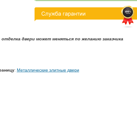
 отделка двери может меняться по желанию заказчика
раницу
:
Металлические элитные двери