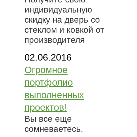
индивидуальную
скидку на дверь со
стеклом и ковкой от
производителя
02.06.2016
Огромное
портфолио
выполненных
проектов!
Вы все еще
сомневаетесь,