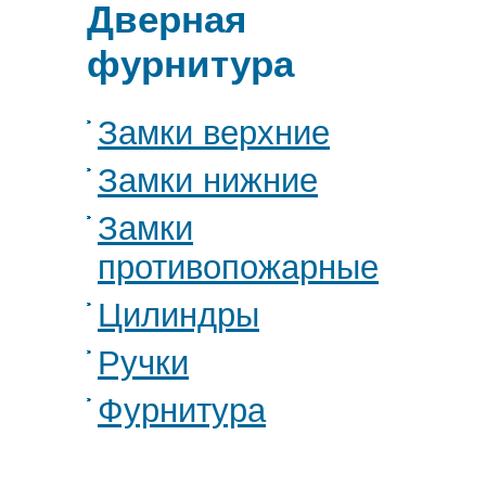
Дверная
фурнитура
Замки верхние
Замки нижние
Замки
противопожарные
Цилиндры
Ручки
Фурнитура