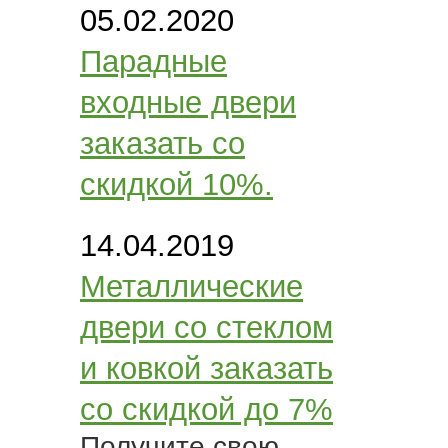
05.02.2020
Парадные
входные двери
заказать со
скидкой 10%.
14.04.2019
Металлические
двери со стеклом
и ковкой заказать
со скидкой до 7%
Получите свою