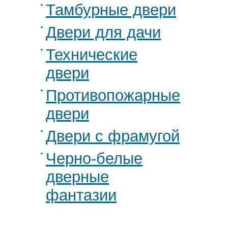
Тамбурные двери
Двери для дачи
Технические
двери
Противопожарные
двери
Двери с фрамугой
Черно-белые
дверные
фантазии