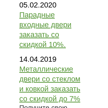
05.02.2020
Парадные
входные двери
заказать со
скидкой 10%.
14.04.2019
Металлические
двери со стеклом
и ковкой заказать
со скидкой до 7%
Получите свою