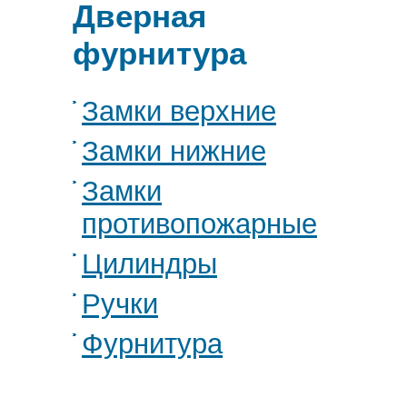
Дверная
фурнитура
Замки верхние
Замки нижние
Замки
противопожарные
Цилиндры
Ручки
Фурнитура