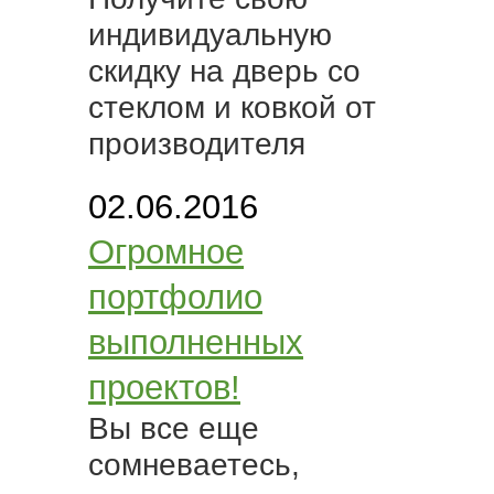
индивидуальную
скидку на дверь со
стеклом и ковкой от
производителя
02.06.2016
Огромное
портфолио
выполненных
проектов!
Вы все еще
сомневаетесь,