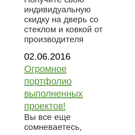
индивидуальную
скидку на дверь со
стеклом и ковкой от
производителя
02.06.2016
Огромное
портфолио
выполненных
проектов!
Вы все еще
сомневаетесь,