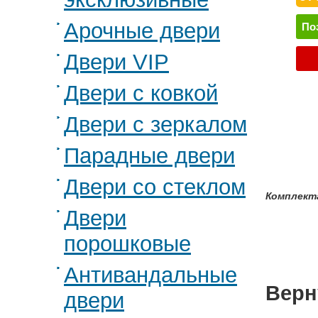
Арочные двери
По
Двери VIP
Двери с ковкой
Двери с зеркалом
Парадные двери
Двери со стеклом
Комплекта
Двери
порошковые
Антивандальные
Верн
двери