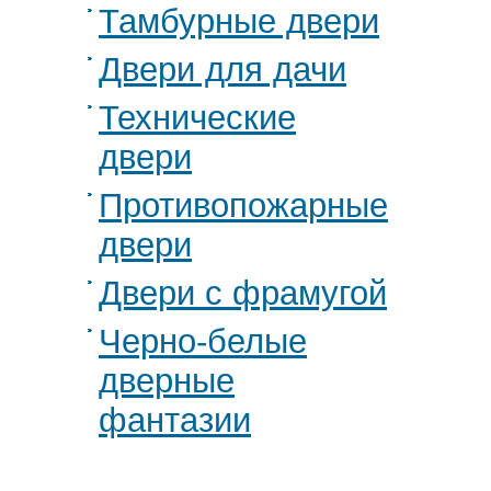
Тамбурные двери
Двери для дачи
Технические
двери
Противопожарные
двери
Двери с фрамугой
Черно-белые
дверные
фантазии