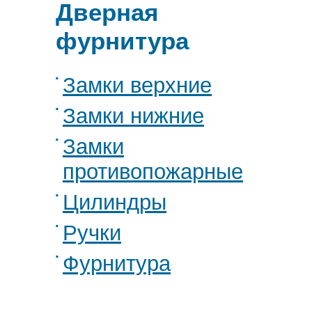
Дверная
фурнитура
Замки верхние
Замки нижние
Замки
противопожарные
Цилиндры
Ручки
Фурнитура