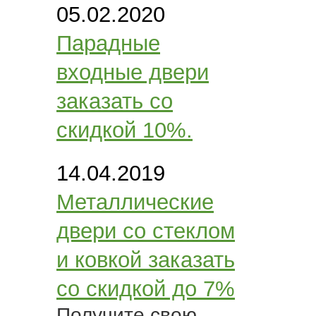
05.02.2020
Парадные
входные двери
заказать со
скидкой 10%.
14.04.2019
Металлические
двери со стеклом
и ковкой заказать
со скидкой до 7%
Получите свою